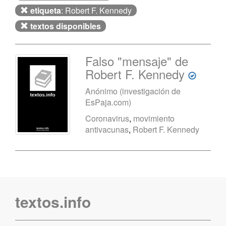
etiqueta
: Robert F. Kennedy
textos disponibles
Falso "mensaje" de
Robert F. Kennedy
Anónimo (investigación de
EsPaja.com)
Coronavirus
,
movimiento
antivacunas
,
Robert F. Kennedy
textos.info