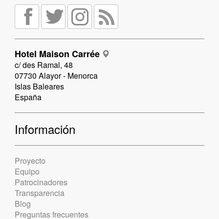
Hotel Maison Carrée
c/ des Ramal, 48
07730 Alayor - Menorca
Islas Baleares
España
Información
Proyecto
Equipo
Patrocinadores
Transparencia
Blog
Preguntas frecuentes