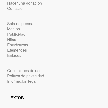
Hacer una donación
Contacto
Sala de prensa
Medios
Publicidad
Hitos
Estadísticas
Efemérides
Enlaces
Condiciones de uso
Política de privacidad
Información legal
Textos