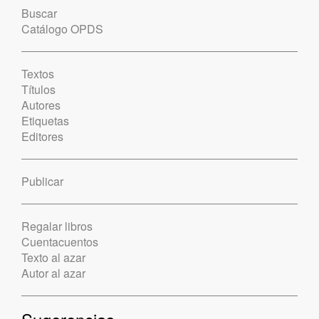
Buscar
Catálogo OPDS
Textos
Títulos
Autores
Etiquetas
Editores
Publicar
Regalar libros
Cuentacuentos
Texto al azar
Autor al azar