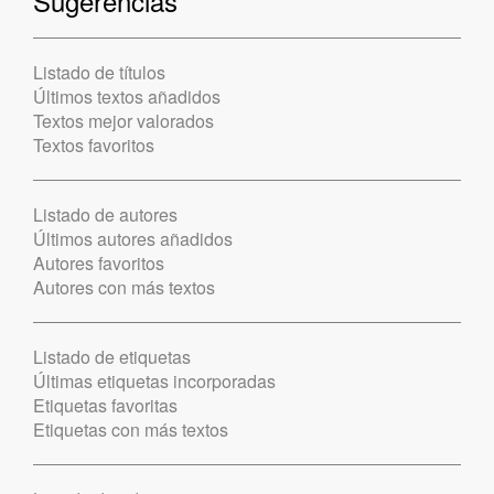
Sugerencias
Listado de títulos
Últimos textos añadidos
Textos mejor valorados
Textos favoritos
Listado de autores
Últimos autores añadidos
Autores favoritos
Autores con más textos
Listado de etiquetas
Últimas etiquetas incorporadas
Etiquetas favoritas
Etiquetas con más textos