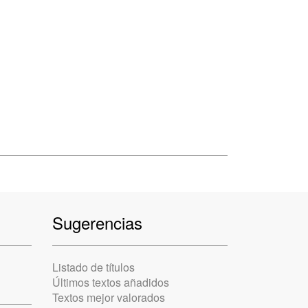
Sugerencias
Listado de títulos
Últimos textos añadidos
Textos mejor valorados