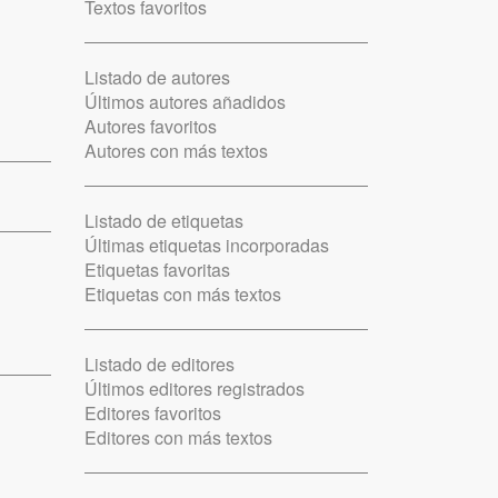
Textos favoritos
Listado de autores
Últimos autores añadidos
Autores favoritos
Autores con más textos
Listado de etiquetas
Últimas etiquetas incorporadas
Etiquetas favoritas
Etiquetas con más textos
Listado de editores
Últimos editores registrados
Editores favoritos
Editores con más textos