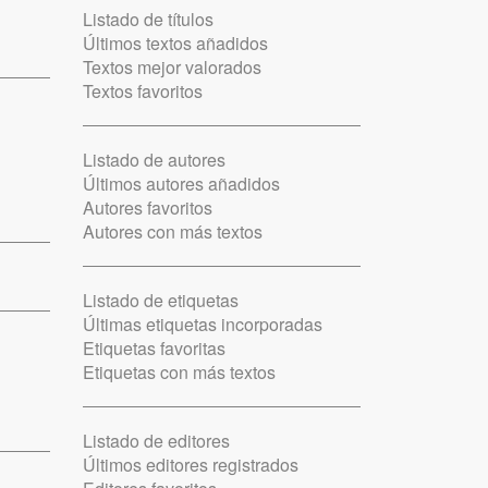
Listado de títulos
Últimos textos añadidos
Textos mejor valorados
Textos favoritos
Listado de autores
Últimos autores añadidos
Autores favoritos
Autores con más textos
Listado de etiquetas
Últimas etiquetas incorporadas
Etiquetas favoritas
Etiquetas con más textos
Listado de editores
Últimos editores registrados