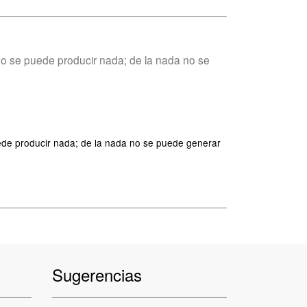
a no se puede producir nada; de la nada no se
puede producir nada; de la nada no se puede generar
Sugerencias