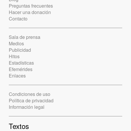
Preguntas frecuentes
Hacer una donación
Contacto
Sala de prensa
Medios
Publicidad
Hitos
Estadísticas
Efemérides
Enlaces
Condiciones de uso
Política de privacidad
Información legal
Textos