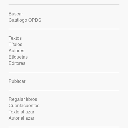
Buscar
Catálogo OPDS
Textos
Títulos
Autores
Etiquetas
Editores
Publicar
Regalar libros
Cuentacuentos
Texto al azar
Autor al azar