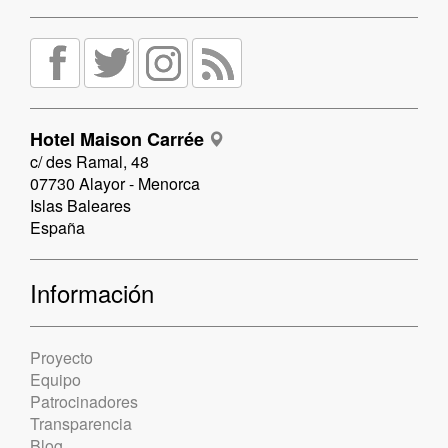
Hotel Maison Carrée
c/ des Ramal, 48
07730 Alayor - Menorca
Islas Baleares
España
Información
Proyecto
Equipo
Patrocinadores
Transparencia
Blog