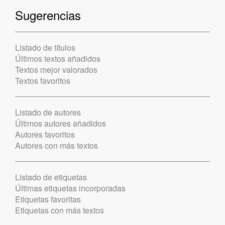
Sugerencias
Listado de títulos
Últimos textos añadidos
Textos mejor valorados
Textos favoritos
Listado de autores
Últimos autores añadidos
Autores favoritos
Autores con más textos
Listado de etiquetas
Últimas etiquetas incorporadas
Etiquetas favoritas
Etiquetas con más textos