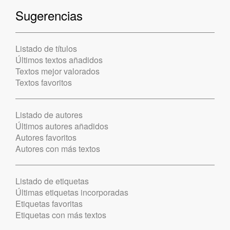
Sugerencias
Listado de títulos
Últimos textos añadidos
Textos mejor valorados
Textos favoritos
Listado de autores
Últimos autores añadidos
Autores favoritos
Autores con más textos
Listado de etiquetas
Últimas etiquetas incorporadas
Etiquetas favoritas
Etiquetas con más textos