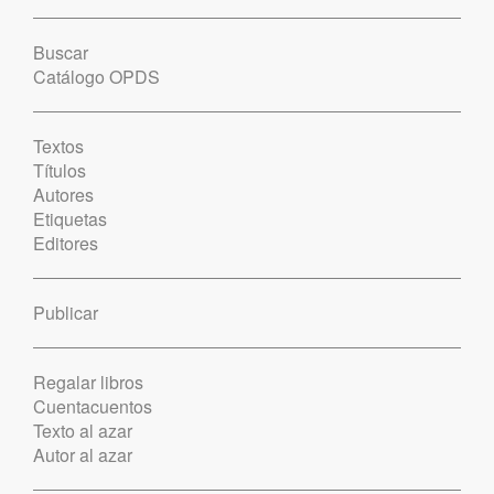
Buscar
Catálogo OPDS
Textos
Títulos
Autores
Etiquetas
Editores
Publicar
Regalar libros
Cuentacuentos
Texto al azar
Autor al azar