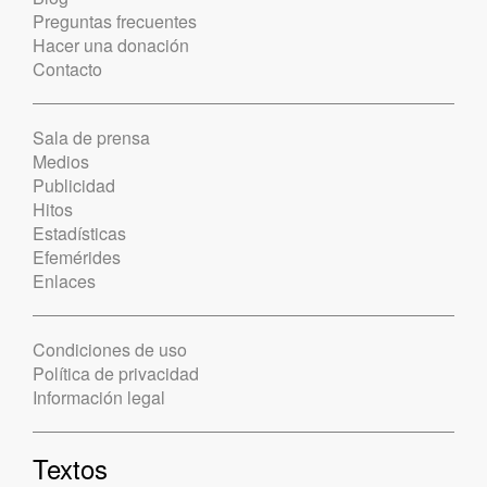
Preguntas frecuentes
Hacer una donación
Contacto
Sala de prensa
Medios
Publicidad
Hitos
Estadísticas
Efemérides
Enlaces
Condiciones de uso
Política de privacidad
Información legal
Textos