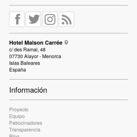
Hotel Maison Carrée
c/ des Ramal, 48
07730 Alayor - Menorca
Islas Baleares
España
Información
Proyecto
Equipo
Patrocinadores
Transparencia
Blog