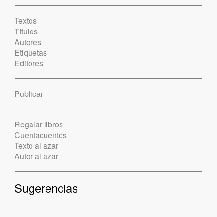
Textos
Títulos
Autores
Etiquetas
Editores
Publicar
Regalar libros
Cuentacuentos
Texto al azar
Autor al azar
Sugerencias