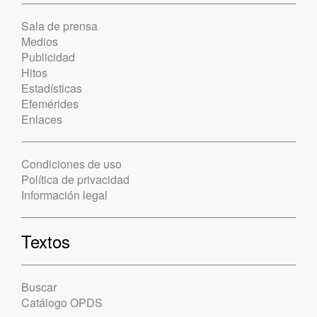
Sala de prensa
Medios
Publicidad
Hitos
Estadísticas
Efemérides
Enlaces
Condiciones de uso
Política de privacidad
Información legal
Textos
Buscar
Catálogo OPDS