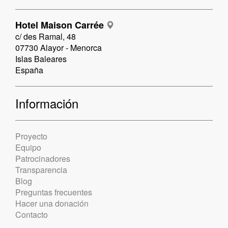
Hotel Maison Carrée
c/ des Ramal, 48
07730 Alayor - Menorca
Islas Baleares
España
Información
Proyecto
Equipo
Patrocinadores
Transparencia
Blog
Preguntas frecuentes
Hacer una donación
Contacto