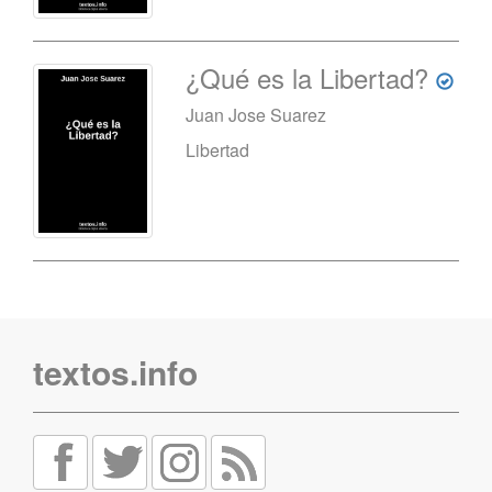
¿Qué es la Libertad?
Juan Jose Suarez
Libertad
textos.info