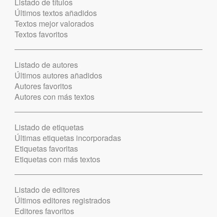
Listado de títulos
Últimos textos añadidos
Textos mejor valorados
Textos favoritos
Listado de autores
Últimos autores añadidos
Autores favoritos
Autores con más textos
Listado de etiquetas
Últimas etiquetas incorporadas
Etiquetas favoritas
Etiquetas con más textos
Listado de editores
Últimos editores registrados
Editores favoritos