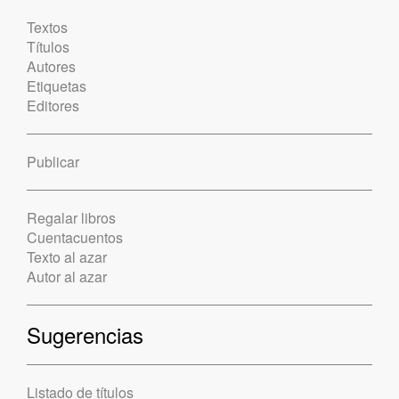
Textos
Títulos
Autores
Etiquetas
Editores
Publicar
Regalar libros
Cuentacuentos
Texto al azar
Autor al azar
Sugerencias
Listado de títulos