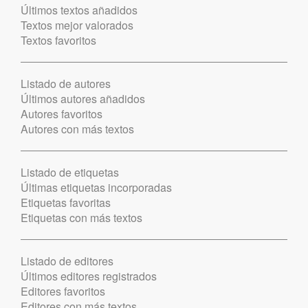
Últimos textos añadidos
Textos mejor valorados
Textos favoritos
Listado de autores
Últimos autores añadidos
Autores favoritos
Autores con más textos
Listado de etiquetas
Últimas etiquetas incorporadas
Etiquetas favoritas
Etiquetas con más textos
Listado de editores
Últimos editores registrados
Editores favoritos
Editores con más textos