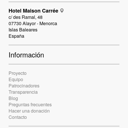
Hotel Maison Carrée
c/ des Ramal, 48
07730 Alayor - Menorca
Islas Baleares
España
Información
Proyecto
Equipo
Patrocinadores
Transparencia
Blog
Preguntas frecuentes
Hacer una donación
Contacto