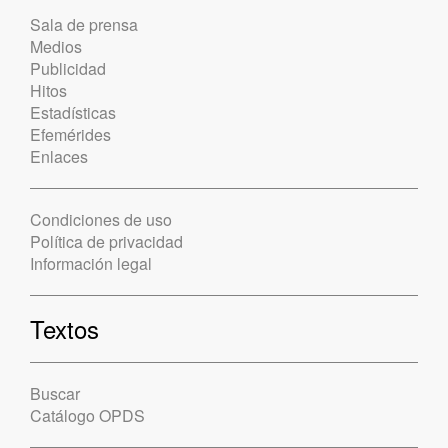
Sala de prensa
Medios
Publicidad
Hitos
Estadísticas
Efemérides
Enlaces
Condiciones de uso
Política de privacidad
Información legal
Textos
Buscar
Catálogo OPDS