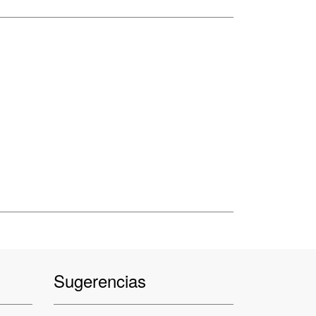
Sugerencias