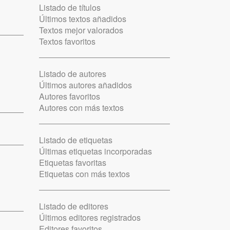
Listado de títulos
Últimos textos añadidos
Textos mejor valorados
Textos favoritos
Listado de autores
Últimos autores añadidos
Autores favoritos
Autores con más textos
Listado de etiquetas
Últimas etiquetas incorporadas
Etiquetas favoritas
Etiquetas con más textos
Listado de editores
Últimos editores registrados
Editores favoritos