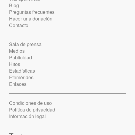
Blog
Preguntas frecuentes
Hacer una donación
Contacto
Sala de prensa
Medios
Publicidad
Hitos
Estadísticas
Efemérides
Enlaces
Condiciones de uso
Política de privacidad
Información legal