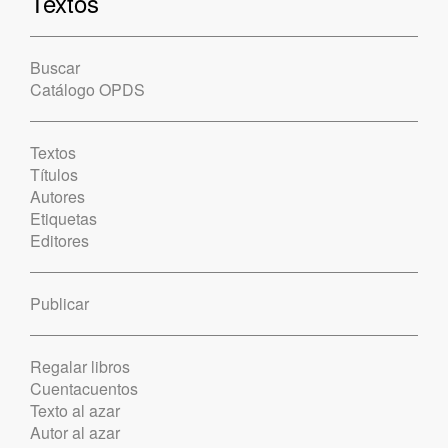
Textos
Buscar
Catálogo OPDS
Textos
Títulos
Autores
Etiquetas
Editores
Publicar
Regalar libros
Cuentacuentos
Texto al azar
Autor al azar