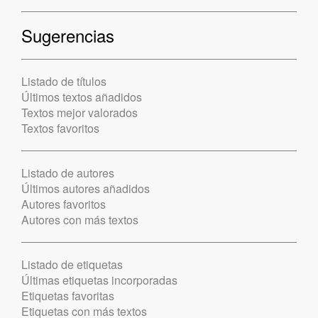
Sugerencias
Listado de títulos
Últimos textos añadidos
Textos mejor valorados
Textos favoritos
Listado de autores
Últimos autores añadidos
Autores favoritos
Autores con más textos
Listado de etiquetas
Últimas etiquetas incorporadas
Etiquetas favoritas
Etiquetas con más textos