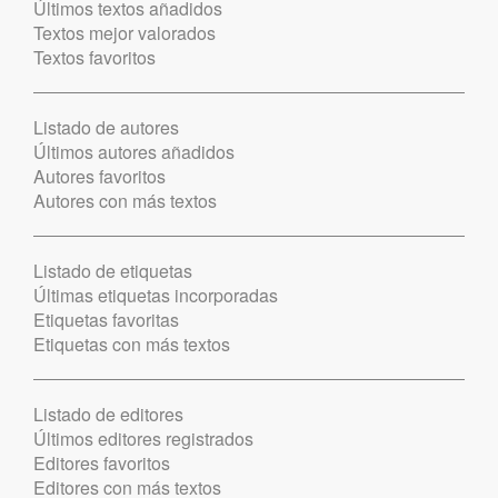
Últimos textos añadidos
Textos mejor valorados
Textos favoritos
Listado de autores
Últimos autores añadidos
Autores favoritos
Autores con más textos
Listado de etiquetas
Últimas etiquetas incorporadas
Etiquetas favoritas
Etiquetas con más textos
Listado de editores
Últimos editores registrados
Editores favoritos
Editores con más textos