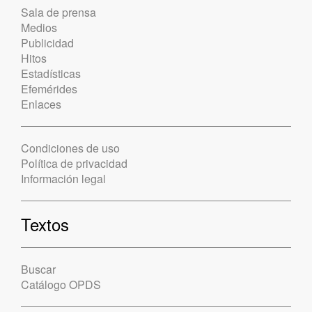
Sala de prensa
Medios
Publicidad
Hitos
Estadísticas
Efemérides
Enlaces
Condiciones de uso
Política de privacidad
Información legal
Textos
Buscar
Catálogo OPDS