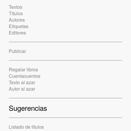
Textos
Títulos
Autores
Etiquetas
Editores
Publicar
Regalar libros
Cuentacuentos
Texto al azar
Autor al azar
Sugerencias
Listado de títulos