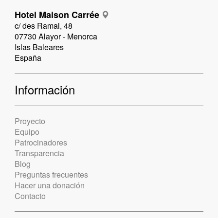
Hotel Maison Carrée
c/ des Ramal, 48
07730 Alayor - Menorca
Islas Baleares
España
Información
Proyecto
Equipo
Patrocinadores
Transparencia
Blog
Preguntas frecuentes
Hacer una donación
Contacto