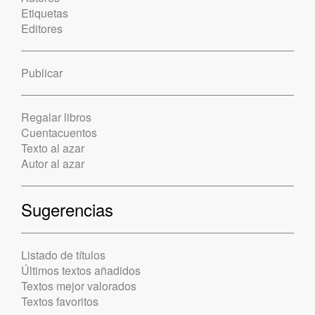
Etiquetas
Editores
Publicar
Regalar libros
Cuentacuentos
Texto al azar
Autor al azar
Sugerencias
Listado de títulos
Últimos textos añadidos
Textos mejor valorados
Textos favoritos