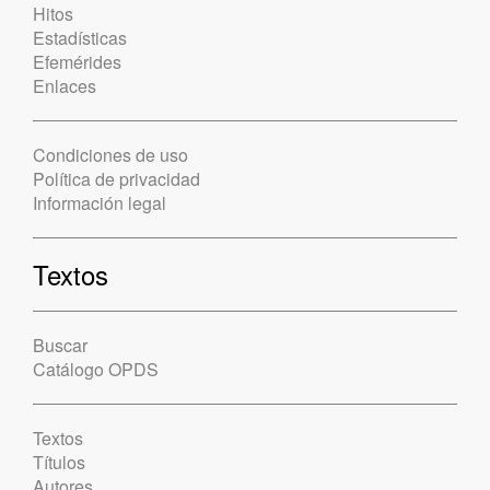
Hitos
Estadísticas
Efemérides
Enlaces
Condiciones de uso
Política de privacidad
Información legal
Textos
Buscar
Catálogo OPDS
Textos
Títulos
Autores