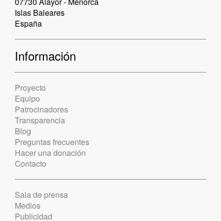
07730 Alayor - Menorca
Islas Baleares
España
Información
Proyecto
Equipo
Patrocinadores
Transparencia
Blog
Preguntas frecuentes
Hacer una donación
Contacto
Sala de prensa
Medios
Publicidad