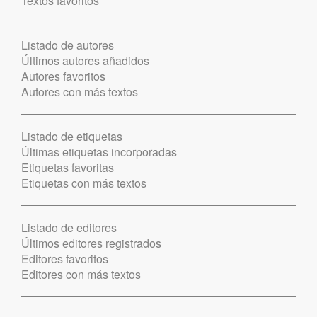
Textos favoritos
Listado de autores
Últimos autores añadidos
Autores favoritos
Autores con más textos
Listado de etiquetas
Últimas etiquetas incorporadas
Etiquetas favoritas
Etiquetas con más textos
Listado de editores
Últimos editores registrados
Editores favoritos
Editores con más textos