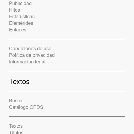
Publicidad
Hitos
Estadísticas
Efemérides
Enlaces
Condiciones de uso
Política de privacidad
Información legal
Textos
Buscar
Catálogo OPDS
Textos
Títulos