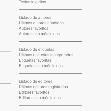
Textos favoritos
Listado de autores
Últimos autores añadidos
Autores favoritos
Autores con más textos
Listado de etiquetas
Últimas etiquetas incorporadas
Etiquetas favoritas
Etiquetas con más textos
Listado de editores
Últimos editores registrados
Editores favoritos
Editores con más textos