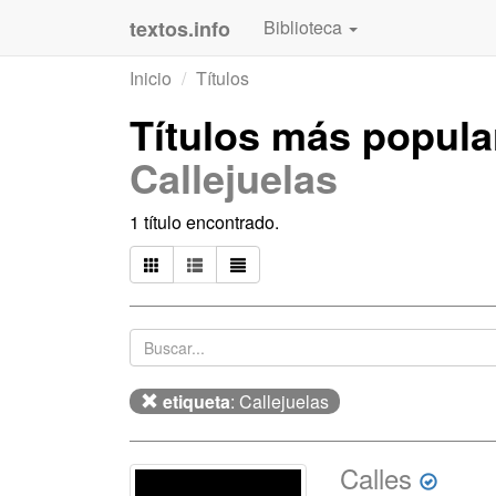
textos.info
Biblioteca
Inicio
Títulos
Títulos más popul
Callejuelas
1 título encontrado.
etiqueta
: Callejuelas
Calles