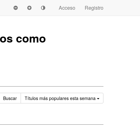
Acceso
Registro
dos como
Ordenar
Buscar
Títulos
más populares esta semana