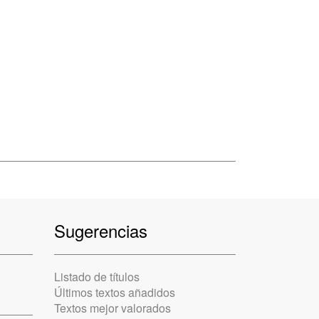
Sugerencias
Listado de títulos
Últimos textos añadidos
Textos mejor valorados