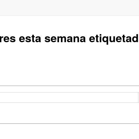
ares esta semana etiqueta