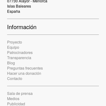
07730 Alayor - Menorca
Islas Baleares
España
Información
Proyecto
Equipo
Patrocinadores
Transparencia
Blog
Preguntas frecuentes
Hacer una donación
Contacto
Sala de prensa
Medios
Publicidad