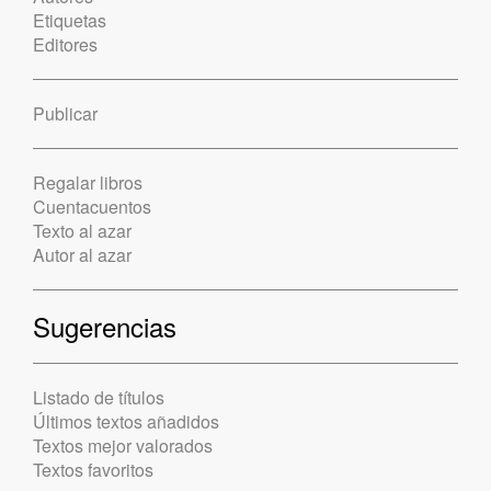
Etiquetas
Editores
Publicar
Regalar libros
Cuentacuentos
Texto al azar
Autor al azar
Sugerencias
Listado de títulos
Últimos textos añadidos
Textos mejor valorados
Textos favoritos