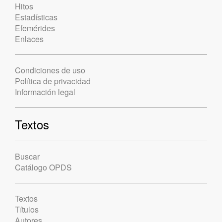
Hitos
Estadísticas
Efemérides
Enlaces
Condiciones de uso
Política de privacidad
Información legal
Textos
Buscar
Catálogo OPDS
Textos
Títulos
Autores