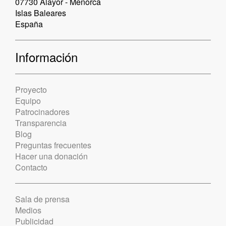
07730 Alayor - Menorca
Islas Baleares
España
Información
Proyecto
Equipo
Patrocinadores
Transparencia
Blog
Preguntas frecuentes
Hacer una donación
Contacto
Sala de prensa
Medios
Publicidad