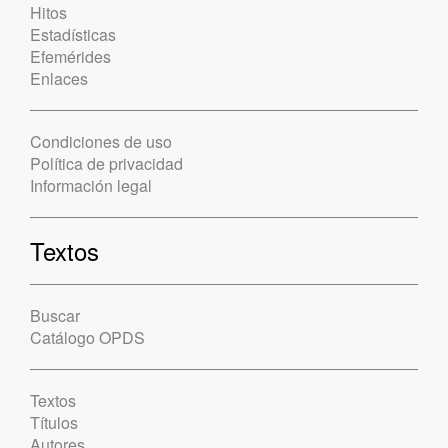
Hitos
Estadísticas
Efemérides
Enlaces
Condiciones de uso
Política de privacidad
Información legal
Textos
Buscar
Catálogo OPDS
Textos
Títulos
Autores