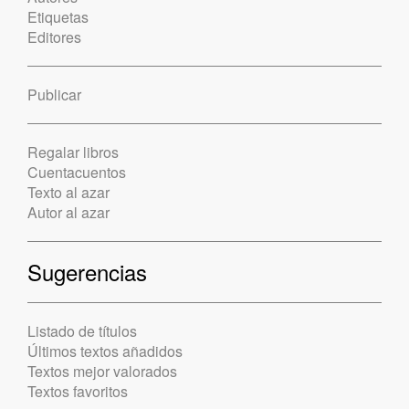
Etiquetas
Editores
Publicar
Regalar libros
Cuentacuentos
Texto al azar
Autor al azar
Sugerencias
Listado de títulos
Últimos textos añadidos
Textos mejor valorados
Textos favoritos