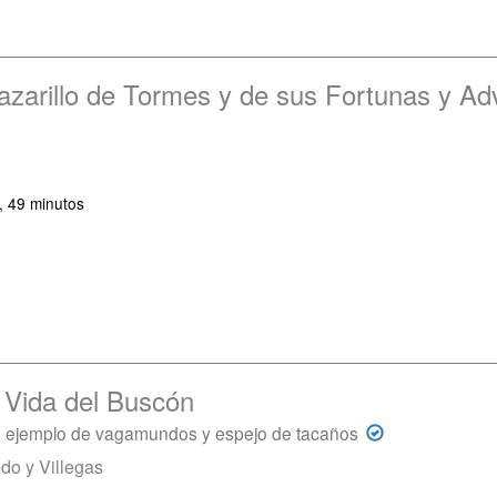
Lazarillo de Tormes y de sus Fortunas y Ad
, 49 minutos
a Vida del Buscón
; ejemplo de vagamundos y espejo de tacaños
do y Villegas