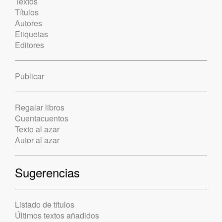
Textos
Títulos
Autores
Etiquetas
Editores
Publicar
Regalar libros
Cuentacuentos
Texto al azar
Autor al azar
Sugerencias
Listado de títulos
Últimos textos añadidos