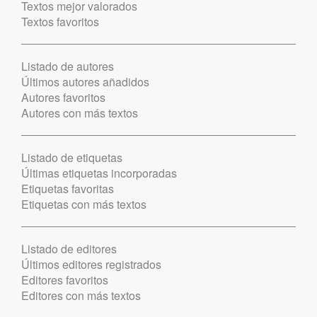
Textos mejor valorados
Textos favoritos
Listado de autores
Últimos autores añadidos
Autores favoritos
Autores con más textos
Listado de etiquetas
Últimas etiquetas incorporadas
Etiquetas favoritas
Etiquetas con más textos
Listado de editores
Últimos editores registrados
Editores favoritos
Editores con más textos