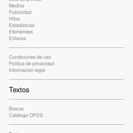
Medios
Publicidad
Hitos
Estadísticas
Efemérides
Enlaces
Condiciones de uso
Política de privacidad
Información legal
Textos
Buscar
Catálogo OPDS