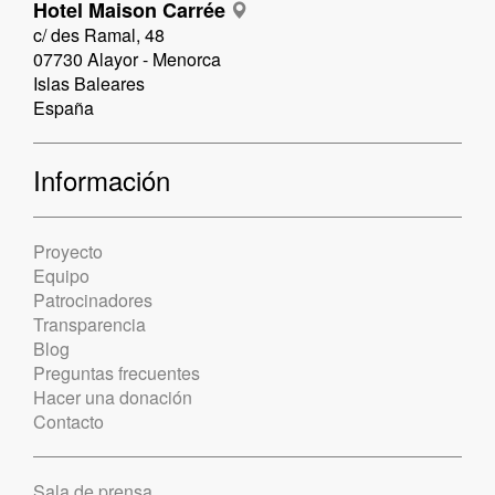
Hotel Maison Carrée
c/ des Ramal, 48
07730 Alayor - Menorca
Islas Baleares
España
Información
Proyecto
Equipo
Patrocinadores
Transparencia
Blog
Preguntas frecuentes
Hacer una donación
Contacto
Sala de prensa