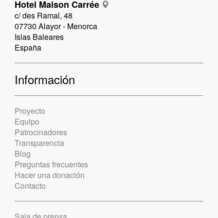
Hotel Maison Carrée
c/ des Ramal, 48
07730 Alayor - Menorca
Islas Baleares
España
Información
Proyecto
Equipo
Patrocinadores
Transparencia
Blog
Preguntas frecuentes
Hacer una donación
Contacto
Sala de prensa