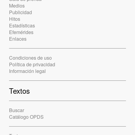
Medios
Publicidad
Hitos
Estadísticas
Efemérides
Enlaces
Condiciones de uso
Política de privacidad
Información legal
Textos
Buscar
Catálogo OPDS