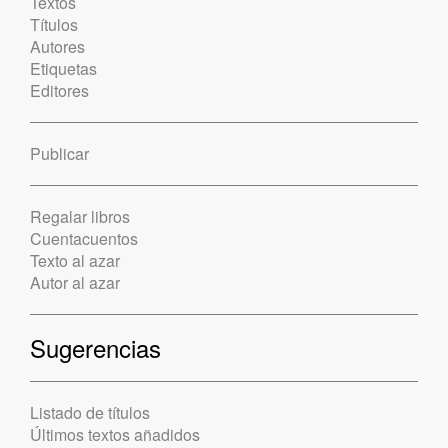
Textos
Títulos
Autores
Etiquetas
Editores
Publicar
Regalar libros
Cuentacuentos
Texto al azar
Autor al azar
Sugerencias
Listado de títulos
Últimos textos añadidos