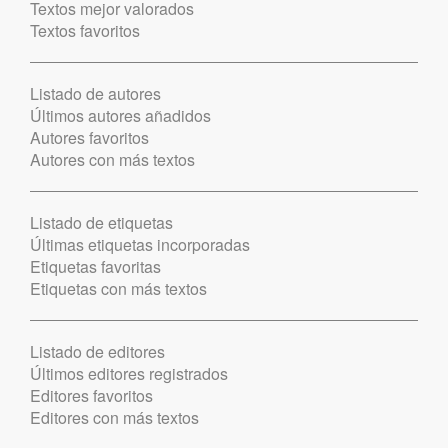
Textos mejor valorados
Textos favoritos
Listado de autores
Últimos autores añadidos
Autores favoritos
Autores con más textos
Listado de etiquetas
Últimas etiquetas incorporadas
Etiquetas favoritas
Etiquetas con más textos
Listado de editores
Últimos editores registrados
Editores favoritos
Editores con más textos