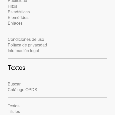
Publicidad
Hitos
Estadísticas
Efemérides
Enlaces
Condiciones de uso
Política de privacidad
Información legal
Textos
Buscar
Catálogo OPDS
Textos
Títulos