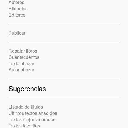
Autores
Etiquetas
Editores
Publicar
Regalar libros
Cuentacuentos
Texto al azar
Autor al azar
Sugerencias
Listado de títulos
Últimos textos añadidos
Textos mejor valorados
Textos favoritos