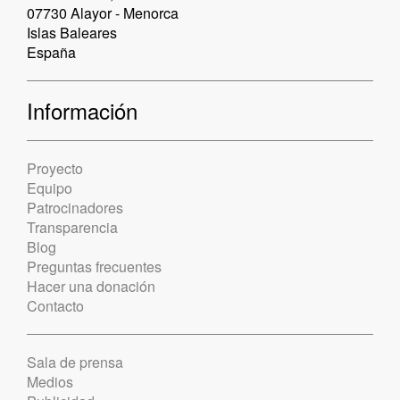
07730 Alayor - Menorca
Islas Baleares
España
Información
Proyecto
Equipo
Patrocinadores
Transparencia
Blog
Preguntas frecuentes
Hacer una donación
Contacto
Sala de prensa
Medios