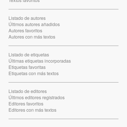
Textos favoritos
Listado de autores
Últimos autores añadidos
Autores favoritos
Autores con más textos
Listado de etiquetas
Últimas etiquetas incorporadas
Etiquetas favoritas
Etiquetas con más textos
Listado de editores
Últimos editores registrados
Editores favoritos
Editores con más textos