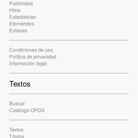
Publicidad
Hitos
Estadísticas
Efemérides
Enlaces
Condiciones de uso
Política de privacidad
Información legal
Textos
Buscar
Catálogo OPDS
Textos
Títulos