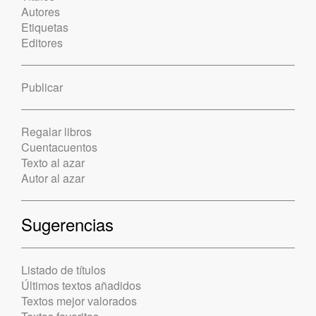
Autores
Etiquetas
Editores
Publicar
Regalar libros
Cuentacuentos
Texto al azar
Autor al azar
Sugerencias
Listado de títulos
Últimos textos añadidos
Textos mejor valorados