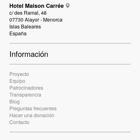
Hotel Maison Carrée
c/ des Ramal, 48
07730 Alayor - Menorca
Islas Baleares
España
Información
Proyecto
Equipo
Patrocinadores
Transparencia
Blog
Preguntas frecuentes
Hacer una donación
Contacto