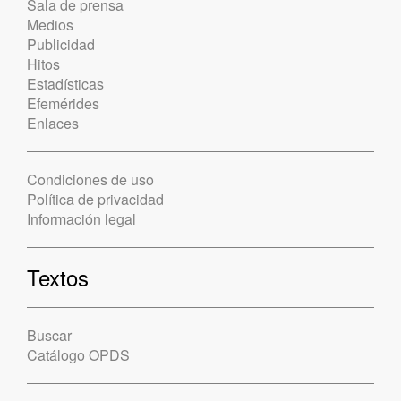
Sala de prensa
Medios
Publicidad
Hitos
Estadísticas
Efemérides
Enlaces
Condiciones de uso
Política de privacidad
Información legal
Textos
Buscar
Catálogo OPDS