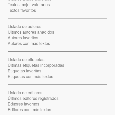
Textos mejor valorados
Textos favoritos
Listado de autores
Últimos autores añadidos
Autores favoritos
Autores con más textos
Listado de etiquetas
Últimas etiquetas incorporadas
Etiquetas favoritas
Etiquetas con más textos
Listado de editores
Últimos editores registrados
Editores favoritos
Editores con más textos