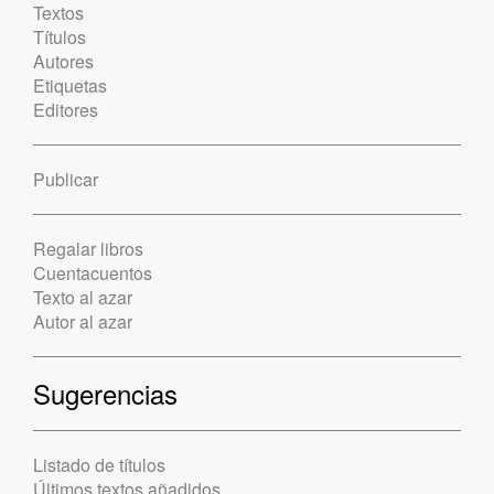
Textos
Títulos
Autores
Etiquetas
Editores
Publicar
Regalar libros
Cuentacuentos
Texto al azar
Autor al azar
Sugerencias
Listado de títulos
Últimos textos añadidos