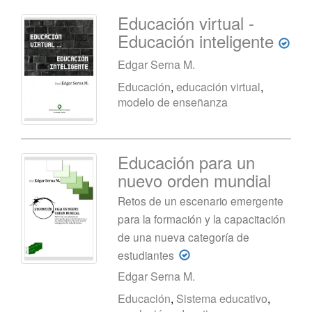
Educación virtual -
Educación inteligente
Edgar Serna M.
Educación
,
educación virtual
,
modelo de enseñanza
Educación para un
nuevo orden mundial
Retos de un escenario emergente
para la formación y la capacitación
de una nueva categoría de
estudiantes
Edgar Serna M.
Educación
,
Sistema educativo
,