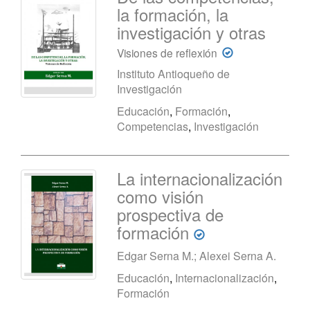
la formación, la
investigación y otras
Visiones de reflexión
Instituto Antioqueño de
Investigación
Educación
,
Formación
,
Competencias
,
Investigación
La internacionalización
como visión
prospectiva de
formación
Edgar Serna M.; Alexei Serna A.
Educación
,
Internacionalización
,
Formación