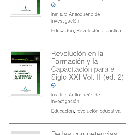
Instituto Antioqueño de
Investigación
Educación
,
Revolución didáctica
Revolución en la
Formación y la
Capacitación para el
Siglo XXI Vol. II (ed. 2)
Instituto Antioqueño de
Investigación
Educación
,
revolución educativa
De las competencias,