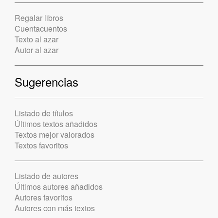
Regalar libros
Cuentacuentos
Texto al azar
Autor al azar
Sugerencias
Listado de títulos
Últimos textos añadidos
Textos mejor valorados
Textos favoritos
Listado de autores
Últimos autores añadidos
Autores favoritos
Autores con más textos