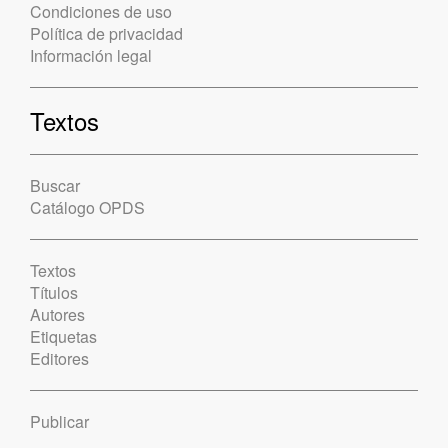
Condiciones de uso
Política de privacidad
Información legal
Textos
Buscar
Catálogo OPDS
Textos
Títulos
Autores
Etiquetas
Editores
Publicar