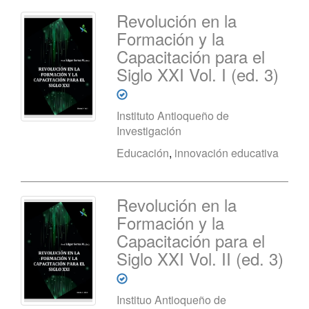
Revolución en la
Formación y la
Capacitación para el
Siglo XXI Vol. I (ed. 3)
Instituto Antioqueño de
Investigación
Educación
,
innovación educativa
Revolución en la
Formación y la
Capacitación para el
Siglo XXI Vol. II (ed. 3)
Instituo Antioqueño de