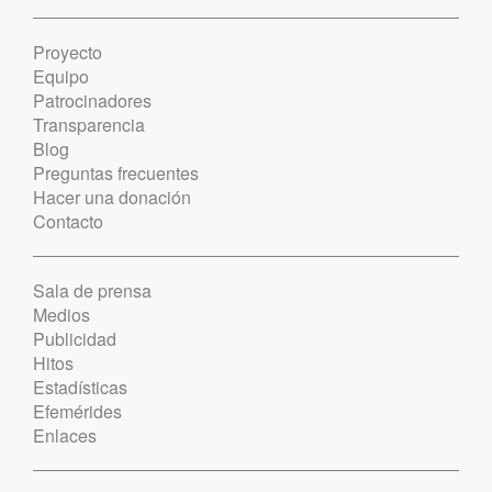
Proyecto
Equipo
Patrocinadores
Transparencia
Blog
Preguntas frecuentes
Hacer una donación
Contacto
Sala de prensa
Medios
Publicidad
Hitos
Estadísticas
Efemérides
Enlaces