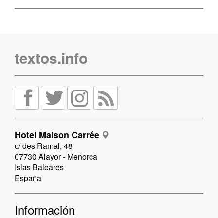
textos.info
Hotel Maison Carrée
c/ des Ramal, 48
07730 Alayor - Menorca
Islas Baleares
España
Información