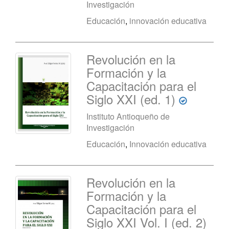
Investigación
Educación
,
innovación educativa
Revolución en la
Formación y la
Capacitación para el
Siglo XXI (ed. 1)
Instituto Antioqueño de
Investigación
Educación
,
Innovación educativa
Revolución en la
Formación y la
Capacitación para el
Siglo XXI Vol. I (ed. 2)