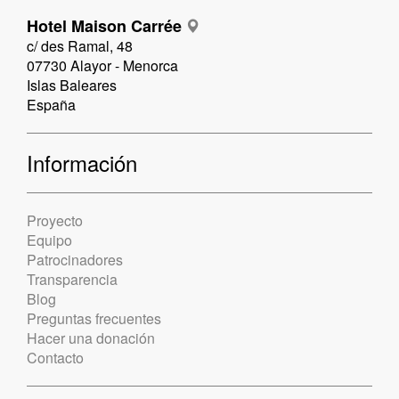
Hotel Maison Carrée
c/ des Ramal, 48
07730 Alayor - Menorca
Islas Baleares
España
Información
Proyecto
Equipo
Patrocinadores
Transparencia
Blog
Preguntas frecuentes
Hacer una donación
Contacto