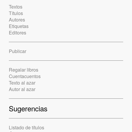
Textos
Títulos
Autores
Etiquetas
Editores
Publicar
Regalar libros
Cuentacuentos
Texto al azar
Autor al azar
Sugerencias
Listado de títulos