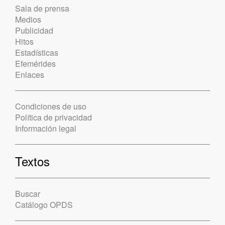
Sala de prensa
Medios
Publicidad
Hitos
Estadísticas
Efemérides
Enlaces
Condiciones de uso
Política de privacidad
Información legal
Textos
Buscar
Catálogo OPDS