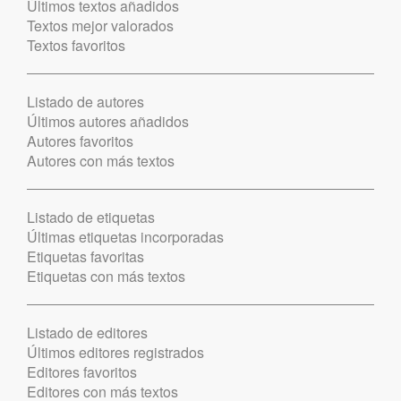
Últimos textos añadidos
Textos mejor valorados
Textos favoritos
Listado de autores
Últimos autores añadidos
Autores favoritos
Autores con más textos
Listado de etiquetas
Últimas etiquetas incorporadas
Etiquetas favoritas
Etiquetas con más textos
Listado de editores
Últimos editores registrados
Editores favoritos
Editores con más textos