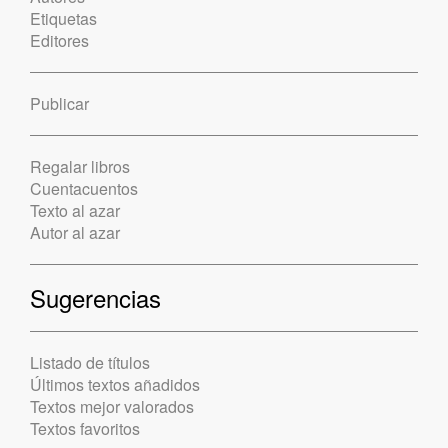
Etiquetas
Editores
Publicar
Regalar libros
Cuentacuentos
Texto al azar
Autor al azar
Sugerencias
Listado de títulos
Últimos textos añadidos
Textos mejor valorados
Textos favoritos