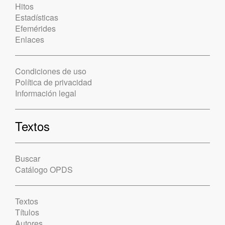
Hitos
Estadísticas
Efemérides
Enlaces
Condiciones de uso
Política de privacidad
Información legal
Textos
Buscar
Catálogo OPDS
Textos
Títulos
Autores