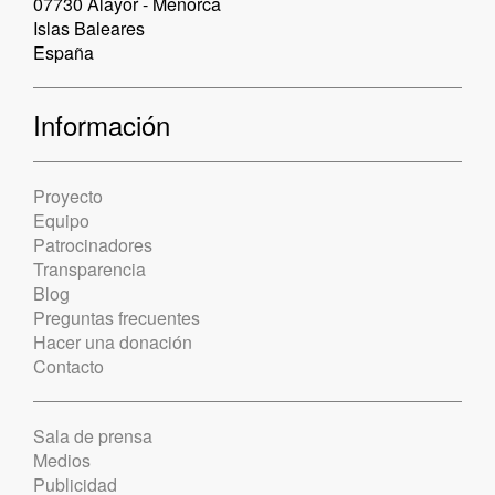
07730 Alayor - Menorca
Islas Baleares
España
Información
Proyecto
Equipo
Patrocinadores
Transparencia
Blog
Preguntas frecuentes
Hacer una donación
Contacto
Sala de prensa
Medios
Publicidad