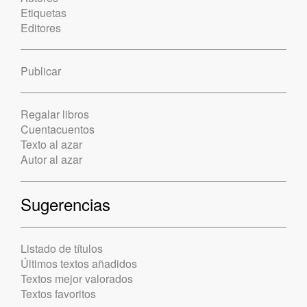
Etiquetas
Editores
Publicar
Regalar libros
Cuentacuentos
Texto al azar
Autor al azar
Sugerencias
Listado de títulos
Últimos textos añadidos
Textos mejor valorados
Textos favoritos