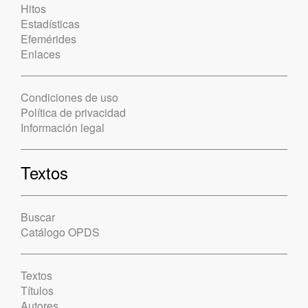
Hitos
Estadísticas
Efemérides
Enlaces
Condiciones de uso
Política de privacidad
Información legal
Textos
Buscar
Catálogo OPDS
Textos
Títulos
Autores