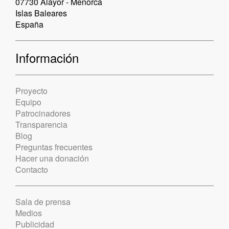
07730 Alayor - Menorca
Islas Baleares
España
Información
Proyecto
Equipo
Patrocinadores
Transparencia
Blog
Preguntas frecuentes
Hacer una donación
Contacto
Sala de prensa
Medios
Publicidad