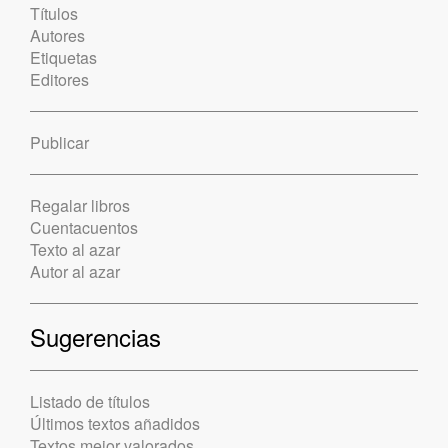
Títulos
Autores
Etiquetas
Editores
Publicar
Regalar libros
Cuentacuentos
Texto al azar
Autor al azar
Sugerencias
Listado de títulos
Últimos textos añadidos
Textos mejor valorados