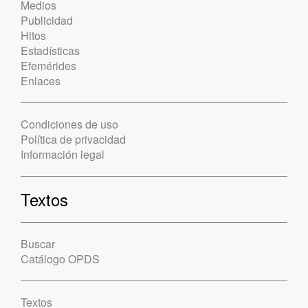
Medios
Publicidad
Hitos
Estadísticas
Efemérides
Enlaces
Condiciones de uso
Política de privacidad
Información legal
Textos
Buscar
Catálogo OPDS
Textos