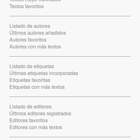
Textos favoritos
Listado de autores
Últimos autores añadidos
Autores favoritos
Autores con más textos
Listado de etiquetas
Últimas etiquetas incorporadas
Etiquetas favoritas
Etiquetas con más textos
Listado de editores
Últimos editores registrados
Editores favoritos
Editores con más textos