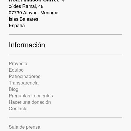
c/ des Ramal, 48
07730 Alayor - Menorca
Islas Baleares
España
Información
Proyecto
Equipo
Patrocinadores
Transparencia
Blog
Preguntas frecuentes
Hacer una donación
Contacto
Sala de prensa