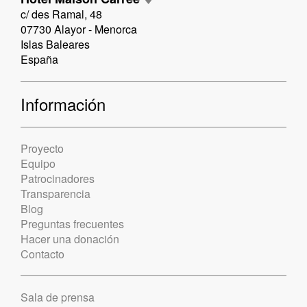
c/ des Ramal, 48
07730 Alayor - Menorca
Islas Baleares
España
Información
Proyecto
Equipo
Patrocinadores
Transparencia
Blog
Preguntas frecuentes
Hacer una donación
Contacto
Sala de prensa