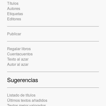
Títulos
Autores
Etiquetas
Editores
Publicar
Regalar libros
Cuentacuentos
Texto al azar
Autor al azar
Sugerencias
Listado de títulos
Últimos textos añadidos
Textos mejor valorados