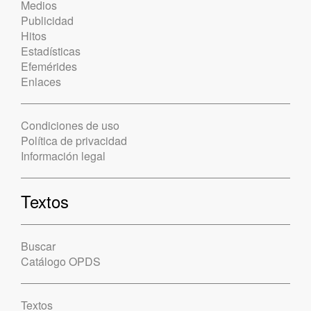
Medios
Publicidad
Hitos
Estadísticas
Efemérides
Enlaces
Condiciones de uso
Política de privacidad
Información legal
Textos
Buscar
Catálogo OPDS
Textos