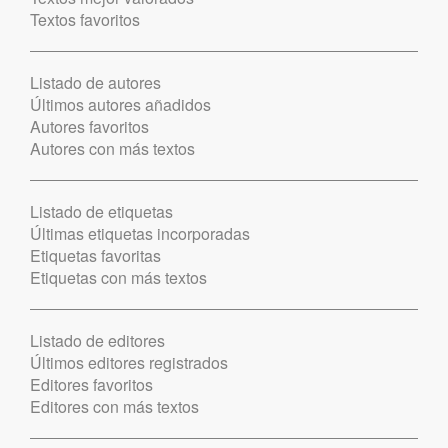
Textos favoritos
Listado de autores
Últimos autores añadidos
Autores favoritos
Autores con más textos
Listado de etiquetas
Últimas etiquetas incorporadas
Etiquetas favoritas
Etiquetas con más textos
Listado de editores
Últimos editores registrados
Editores favoritos
Editores con más textos