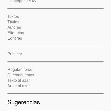
Catálogo OPDS
Textos
Títulos
Autores
Etiquetas
Editores
Publicar
Regalar libros
Cuentacuentos
Texto al azar
Autor al azar
Sugerencias