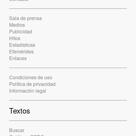
Sala de prensa
Medios
Publicidad
Hitos
Estadísticas
Efemérides
Enlaces
Condiciones de uso
Política de privacidad
Información legal
Textos
Buscar