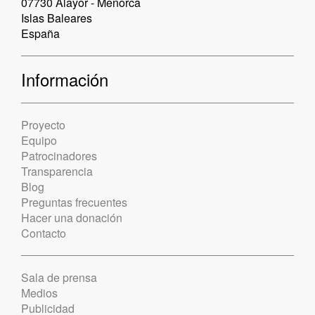
07730 Alayor - Menorca
Islas Baleares
España
Información
Proyecto
Equipo
Patrocinadores
Transparencia
Blog
Preguntas frecuentes
Hacer una donación
Contacto
Sala de prensa
Medios
Publicidad