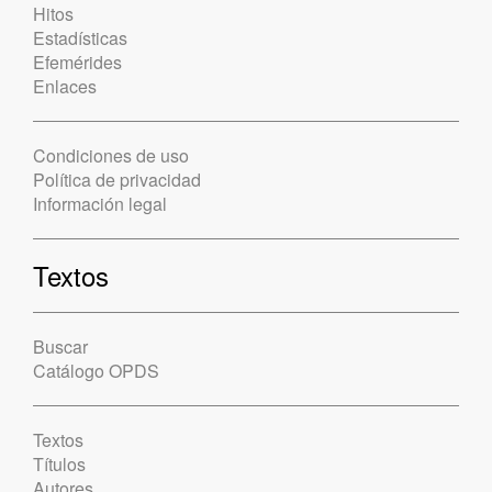
Hitos
Estadísticas
Efemérides
Enlaces
Condiciones de uso
Política de privacidad
Información legal
Textos
Buscar
Catálogo OPDS
Textos
Títulos
Autores