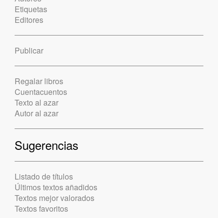
Etiquetas
Editores
Publicar
Regalar libros
Cuentacuentos
Texto al azar
Autor al azar
Sugerencias
Listado de títulos
Últimos textos añadidos
Textos mejor valorados
Textos favoritos