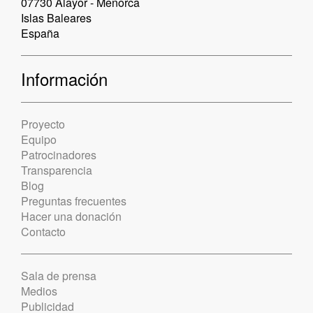
07730 Alayor - Menorca
Islas Baleares
España
Información
Proyecto
Equipo
Patrocinadores
Transparencia
Blog
Preguntas frecuentes
Hacer una donación
Contacto
Sala de prensa
Medios
Publicidad