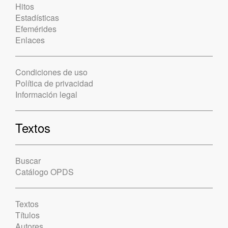
Hitos
Estadísticas
Efemérides
Enlaces
Condiciones de uso
Política de privacidad
Información legal
Textos
Buscar
Catálogo OPDS
Textos
Títulos
Autores