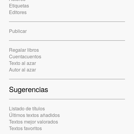
Etiquetas
Editores
Publicar
Regalar libros
Cuentacuentos
Texto al azar
Autor al azar
Sugerencias
Listado de títulos
Últimos textos añadidos
Textos mejor valorados
Textos favoritos