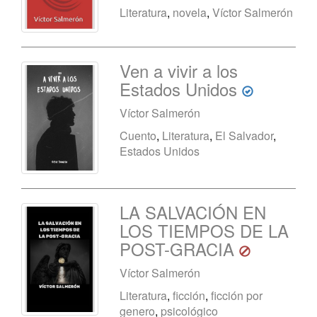
Literatura
,
novela
,
Víctor Salmerón
Ven a vivir a los
Estados Unidos
Víctor Salmerón
Cuento
,
Literatura
,
El Salvador
,
Estados Unidos
LA SALVACIÓN EN
LOS TIEMPOS DE LA
POST-GRACIA
Víctor Salmerón
Literatura
,
ficción
,
ficción por
genero
,
psicológico