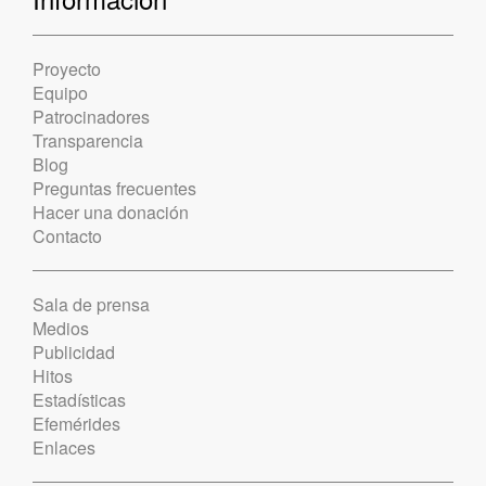
Proyecto
Equipo
Patrocinadores
Transparencia
Blog
Preguntas frecuentes
Hacer una donación
Contacto
Sala de prensa
Medios
Publicidad
Hitos
Estadísticas
Efemérides
Enlaces