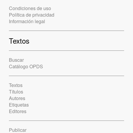
Condiciones de uso
Política de privacidad
Información legal
Textos
Buscar
Catálogo OPDS
Textos
Títulos
Autores
Etiquetas
Editores
Publicar