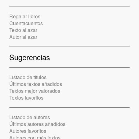
Regalar libros
Cuentacuentos
Texto al azar
Autor al azar
Sugerencias
Listado de títulos
Últimos textos añadidos
Textos mejor valorados
Textos favoritos
Listado de autores
Últimos autores añadidos
Autores favoritos
Autores con más textos