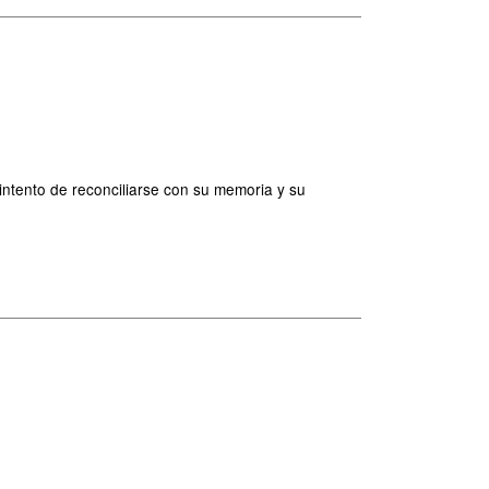
intento de reconciliarse con su memoria y su