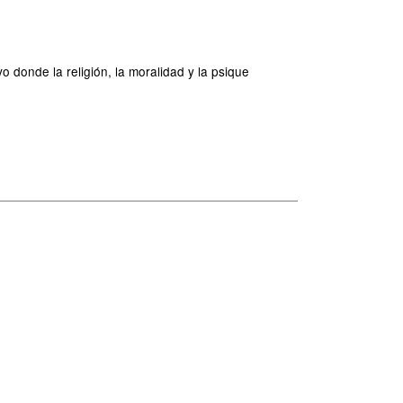
 donde la religión, la moralidad y la psique