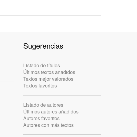
Sugerencias
Listado de títulos
Últimos textos añadidos
Textos mejor valorados
Textos favoritos
Listado de autores
Últimos autores añadidos
Autores favoritos
Autores con más textos