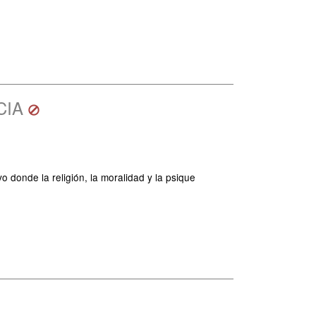
CIA
 donde la religión, la moralidad y la psique