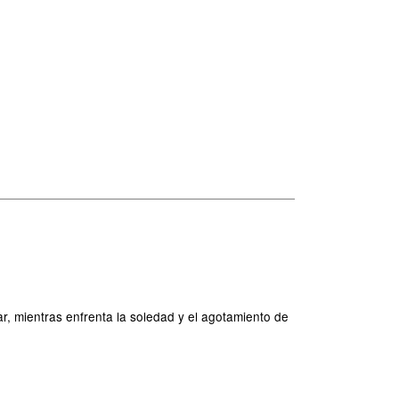
ar, mientras enfrenta la soledad y el agotamiento de