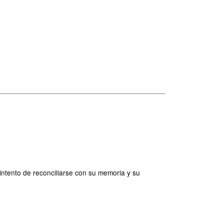
intento de reconciliarse con su memoria y su