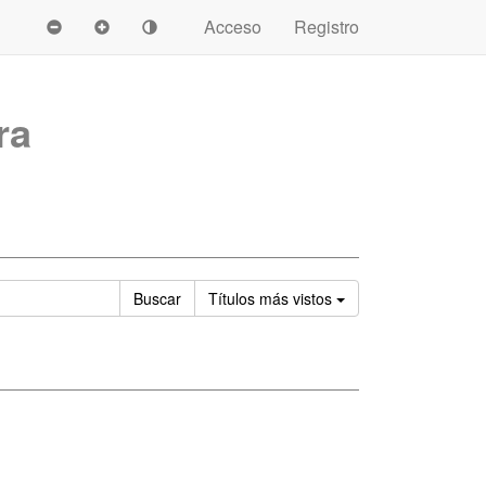
Acceso
Registro
ra
Ordenar
Buscar
Títulos
más vistos