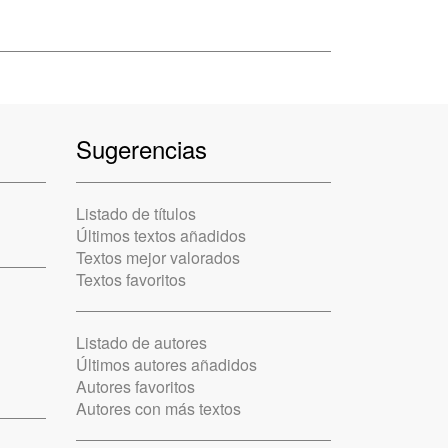
Sugerencias
Listado de títulos
Últimos textos añadidos
Textos mejor valorados
Textos favoritos
Listado de autores
Últimos autores añadidos
Autores favoritos
Autores con más textos