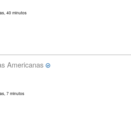
as, 40 minutos
as Americanas
as, 7 minutos