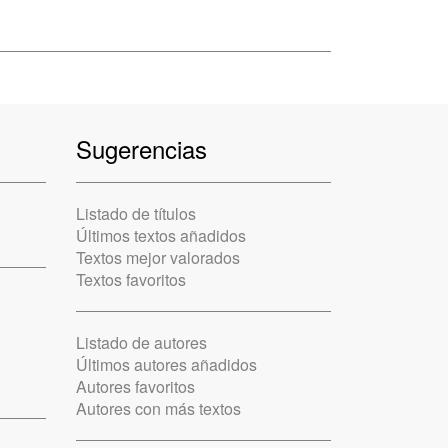
Sugerencias
Listado de títulos
Últimos textos añadidos
Textos mejor valorados
Textos favoritos
Listado de autores
Últimos autores añadidos
Autores favoritos
Autores con más textos