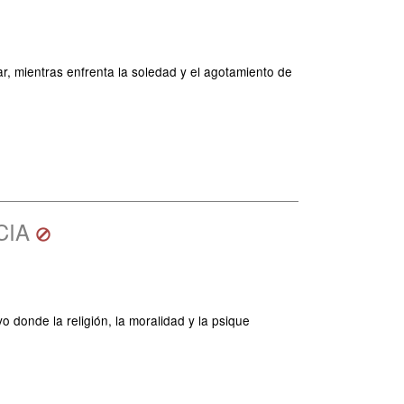
ar, mientras enfrenta la soledad y el agotamiento de
CIA
 donde la religión, la moralidad y la psique