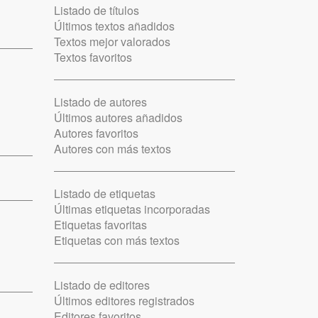
Listado de títulos
Últimos textos añadidos
Textos mejor valorados
Textos favoritos
Listado de autores
Últimos autores añadidos
Autores favoritos
Autores con más textos
Listado de etiquetas
Últimas etiquetas incorporadas
Etiquetas favoritas
Etiquetas con más textos
Listado de editores
Últimos editores registrados
Editores favoritos