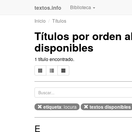
textos.info
Biblioteca
Inicio
Títulos
Títulos por orden 
disponibles
1 título encontrado.
etiqueta
: locura
textos disponibles
E