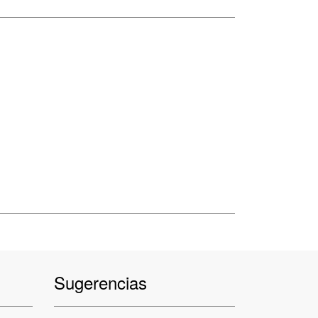
Sugerencias