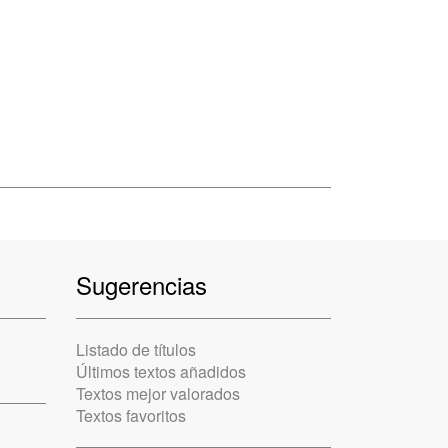
Sugerencias
Listado de títulos
Últimos textos añadidos
Textos mejor valorados
Textos favoritos