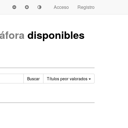
Acceso
Registro
áfora
disponibles
Ordenar
Buscar
Títulos
peor valorados