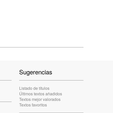
Sugerencias
Listado de títulos
Últimos textos añadidos
Textos mejor valorados
Textos favoritos