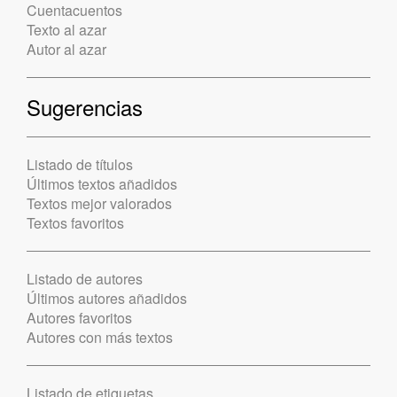
Cuentacuentos
Texto al azar
Autor al azar
Sugerencias
Listado de títulos
Últimos textos añadidos
Textos mejor valorados
Textos favoritos
Listado de autores
Últimos autores añadidos
Autores favoritos
Autores con más textos
Listado de etiquetas