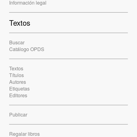
Información legal
Textos
Buscar
Catálogo OPDS
Textos
Títulos
Autores
Etiquetas
Editores
Publicar
Regalar libros