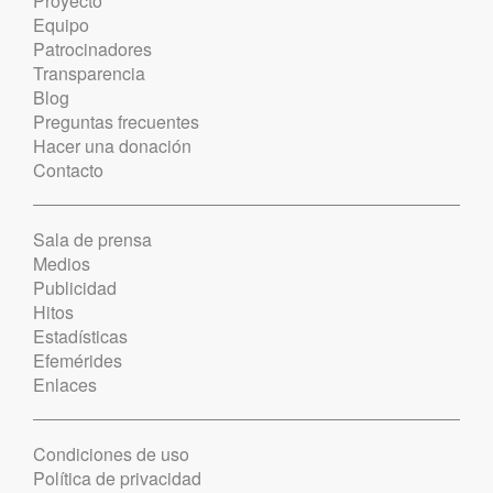
Proyecto
Equipo
Patrocinadores
Transparencia
Blog
Preguntas frecuentes
Hacer una donación
Contacto
Sala de prensa
Medios
Publicidad
Hitos
Estadísticas
Efemérides
Enlaces
Condiciones de uso
Política de privacidad