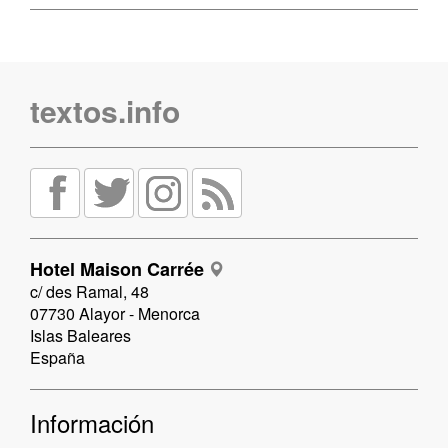
textos.info
Hotel Maison Carrée
c/ des Ramal, 48
07730 Alayor - Menorca
Islas Baleares
España
Información