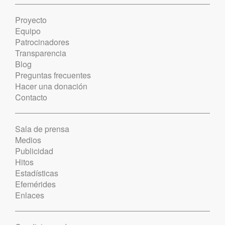
Proyecto
Equipo
Patrocinadores
Transparencia
Blog
Preguntas frecuentes
Hacer una donación
Contacto
Sala de prensa
Medios
Publicidad
Hitos
Estadísticas
Efemérides
Enlaces