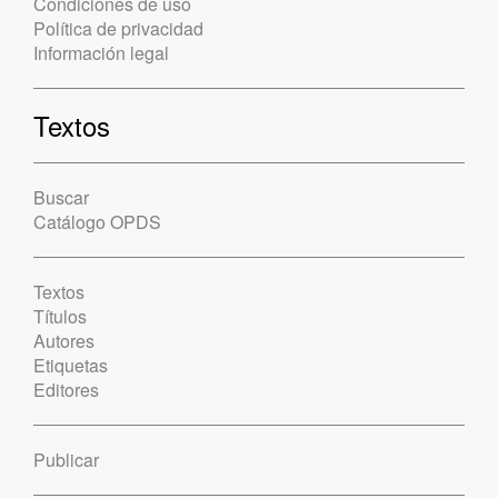
Condiciones de uso
Política de privacidad
Información legal
Textos
Buscar
Catálogo OPDS
Textos
Títulos
Autores
Etiquetas
Editores
Publicar