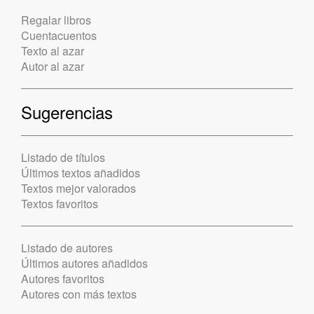
Regalar libros
Cuentacuentos
Texto al azar
Autor al azar
Sugerencias
Listado de títulos
Últimos textos añadidos
Textos mejor valorados
Textos favoritos
Listado de autores
Últimos autores añadidos
Autores favoritos
Autores con más textos