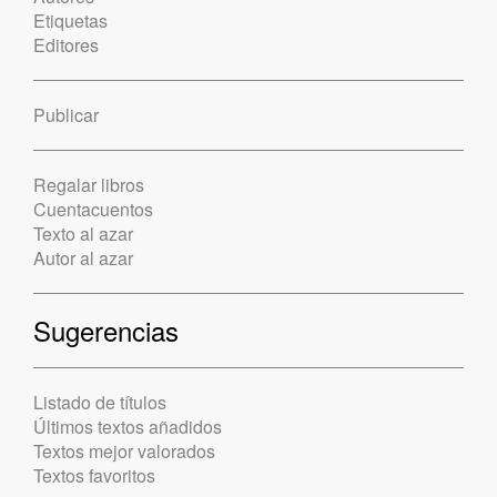
Etiquetas
Editores
Publicar
Regalar libros
Cuentacuentos
Texto al azar
Autor al azar
Sugerencias
Listado de títulos
Últimos textos añadidos
Textos mejor valorados
Textos favoritos