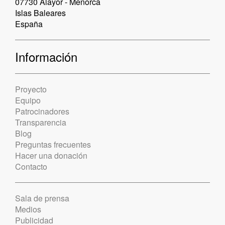
07730 Alayor - Menorca
Islas Baleares
España
Información
Proyecto
Equipo
Patrocinadores
Transparencia
Blog
Preguntas frecuentes
Hacer una donación
Contacto
Sala de prensa
Medios
Publicidad