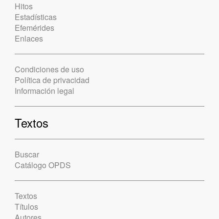
Hitos
Estadísticas
Efemérides
Enlaces
Condiciones de uso
Política de privacidad
Información legal
Textos
Buscar
Catálogo OPDS
Textos
Títulos
Autores