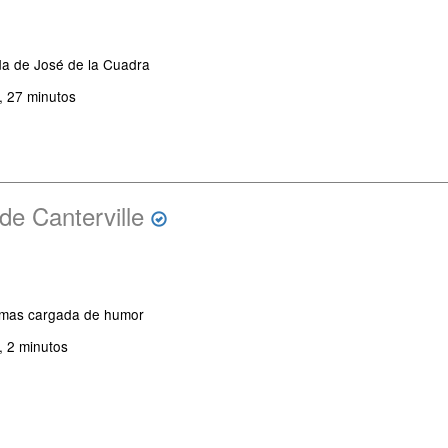
a de José de la Cuadra
, 27 minutos
de Canterville
asmas cargada de humor
, 2 minutos