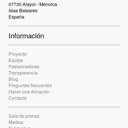
07730 Alayor - Menorca
Islas Baleares
España
Información
Proyecto
Equipo
Patrocinadores
Transparencia
Blog
Preguntas frecuentes
Hacer una donación
Contacto
Sala de prensa
Medios