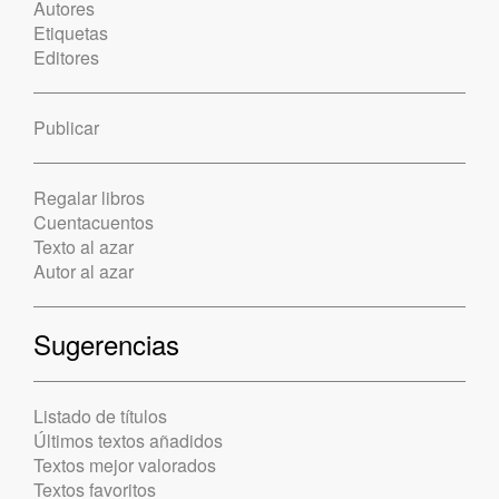
Autores
Etiquetas
Editores
Publicar
Regalar libros
Cuentacuentos
Texto al azar
Autor al azar
Sugerencias
Listado de títulos
Últimos textos añadidos
Textos mejor valorados
Textos favoritos