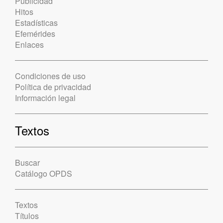
Publicidad
Hitos
Estadísticas
Efemérides
Enlaces
Condiciones de uso
Política de privacidad
Información legal
Textos
Buscar
Catálogo OPDS
Textos
Títulos