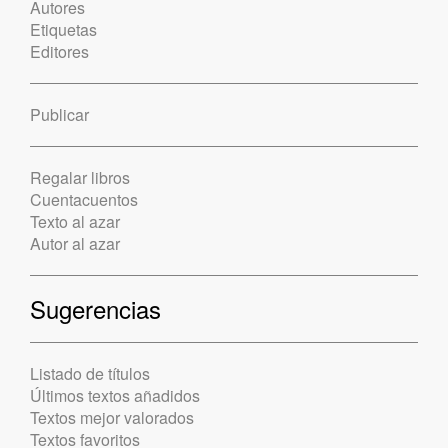
Autores
Etiquetas
Editores
Publicar
Regalar libros
Cuentacuentos
Texto al azar
Autor al azar
Sugerencias
Listado de títulos
Últimos textos añadidos
Textos mejor valorados
Textos favoritos