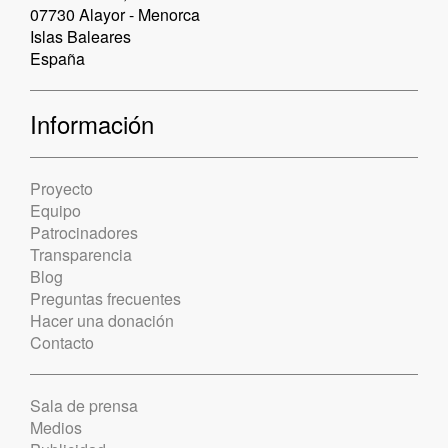
07730 Alayor - Menorca
Islas Baleares
España
Información
Proyecto
Equipo
Patrocinadores
Transparencia
Blog
Preguntas frecuentes
Hacer una donación
Contacto
Sala de prensa
Medios