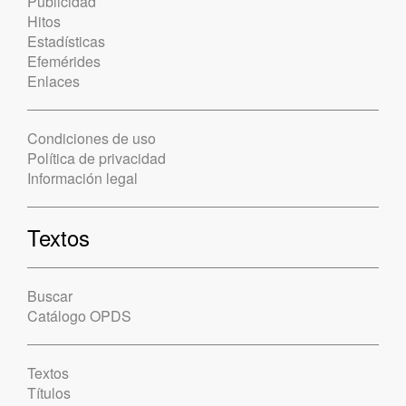
Publicidad
Hitos
Estadísticas
Efemérides
Enlaces
Condiciones de uso
Política de privacidad
Información legal
Textos
Buscar
Catálogo OPDS
Textos
Títulos