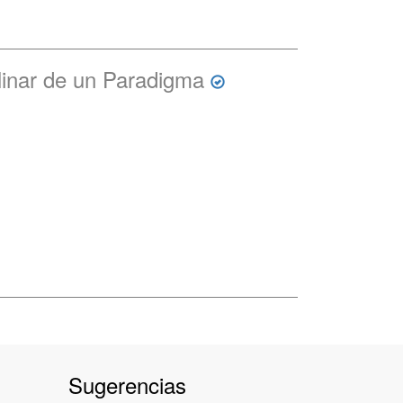
linar de un Paradigma
Sugerencias