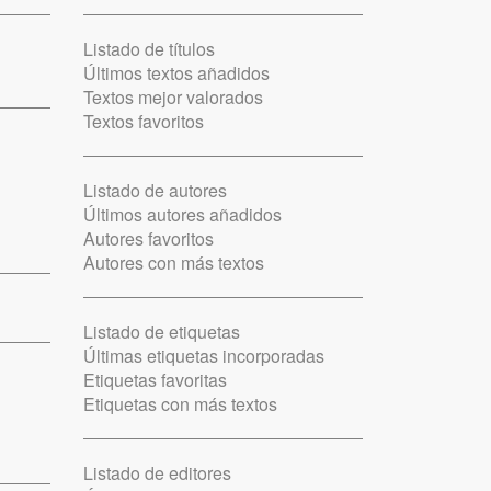
Listado de títulos
Últimos textos añadidos
Textos mejor valorados
Textos favoritos
Listado de autores
Últimos autores añadidos
Autores favoritos
Autores con más textos
Listado de etiquetas
Últimas etiquetas incorporadas
Etiquetas favoritas
Etiquetas con más textos
Listado de editores