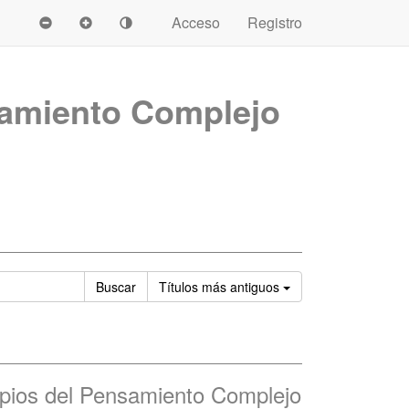
Acceso
Registro
amiento Complejo
Ordenar
Buscar
Títulos
más antiguos
cipios del Pensamiento Complejo