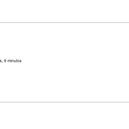
s, 9 minutos