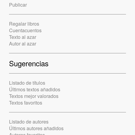
Publicar
Regalar libros
Cuentacuentos
Texto al azar
Autor al azar
Sugerencias
Listado de títulos
Últimos textos añadidos
Textos mejor valorados
Textos favoritos
Listado de autores
Últimos autores añadidos
Autores favoritos