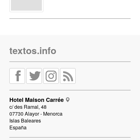
textos.info
Hotel Maison Carrée
c/ des Ramal, 48
07730 Alayor - Menorca
Islas Baleares
España