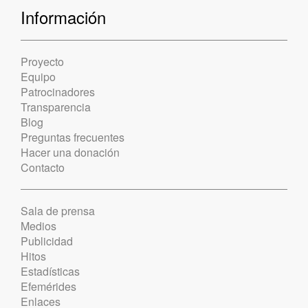
Información
Proyecto
Equipo
Patrocinadores
Transparencia
Blog
Preguntas frecuentes
Hacer una donación
Contacto
Sala de prensa
Medios
Publicidad
Hitos
Estadísticas
Efemérides
Enlaces