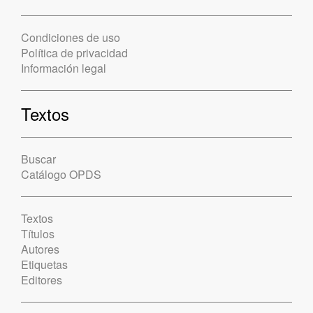
Condiciones de uso
Política de privacidad
Información legal
Textos
Buscar
Catálogo OPDS
Textos
Títulos
Autores
Etiquetas
Editores