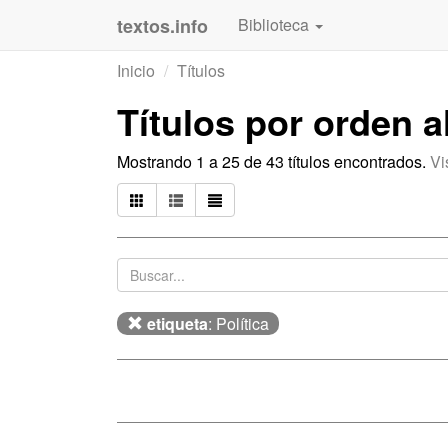
textos.info
Biblioteca
Inicio
Títulos
Títulos por orden 
Mostrando 1 a 25 de 43 títulos encontrados.
Vi
etiqueta
: Política