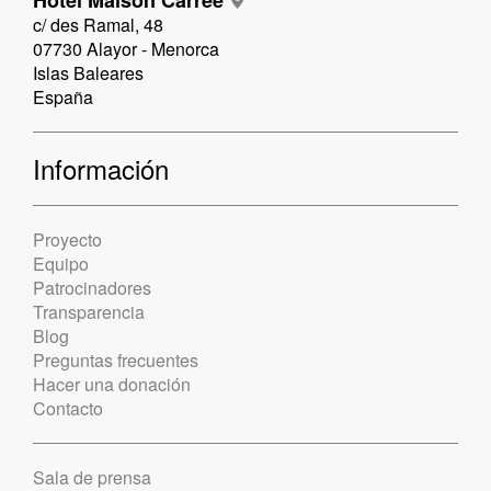
Hotel Maison Carrée
c/ des Ramal, 48
07730 Alayor - Menorca
Islas Baleares
España
Información
Proyecto
Equipo
Patrocinadores
Transparencia
Blog
Preguntas frecuentes
Hacer una donación
Contacto
Sala de prensa