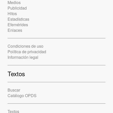
Medios
Publicidad
Hitos
Estadísticas
Efemérides
Enlaces
Condiciones de uso
Política de privacidad
Información legal
Textos
Buscar
Catálogo OPDS
Textos