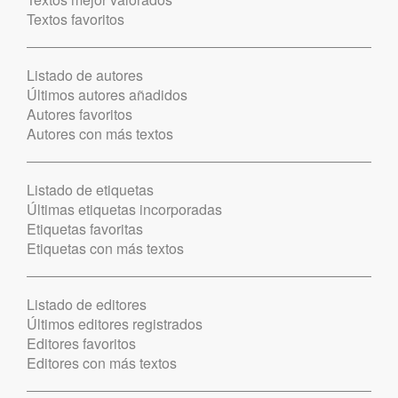
Textos favoritos
Listado de autores
Últimos autores añadidos
Autores favoritos
Autores con más textos
Listado de etiquetas
Últimas etiquetas incorporadas
Etiquetas favoritas
Etiquetas con más textos
Listado de editores
Últimos editores registrados
Editores favoritos
Editores con más textos