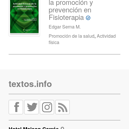
la promoción y
prevención en
Fisioterapia
Edgar Serna M.
Promoción de la salud
,
Actividad
física
textos.info