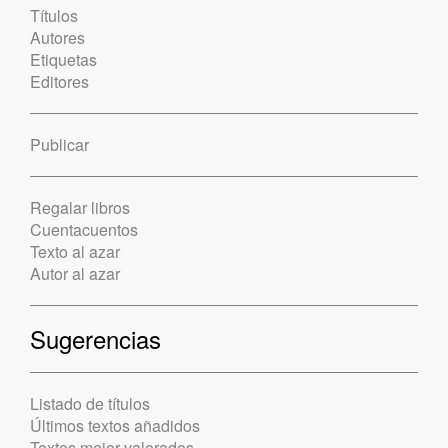
Títulos
Autores
Etiquetas
Editores
Publicar
Regalar libros
Cuentacuentos
Texto al azar
Autor al azar
Sugerencias
Listado de títulos
Últimos textos añadidos
Textos mejor valorados