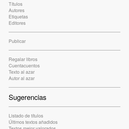
Títulos
Autores
Etiquetas
Editores
Publicar
Regalar libros
Cuentacuentos
Texto al azar
Autor al azar
Sugerencias
Listado de títulos
Últimos textos añadidos
Textos mejor valorados