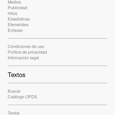
Medios
Publicidad
Hitos
Estadísticas
Efemérides
Enlaces
Condiciones de uso
Política de privacidad
Información legal
Textos
Buscar
Catálogo OPDS
Textos