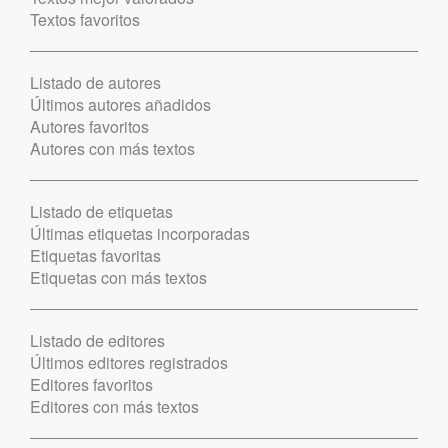
Textos favoritos
Listado de autores
Últimos autores añadidos
Autores favoritos
Autores con más textos
Listado de etiquetas
Últimas etiquetas incorporadas
Etiquetas favoritas
Etiquetas con más textos
Listado de editores
Últimos editores registrados
Editores favoritos
Editores con más textos