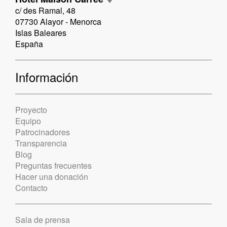
c/ des Ramal, 48
07730 Alayor - Menorca
Islas Baleares
España
Información
Proyecto
Equipo
Patrocinadores
Transparencia
Blog
Preguntas frecuentes
Hacer una donación
Contacto
Sala de prensa