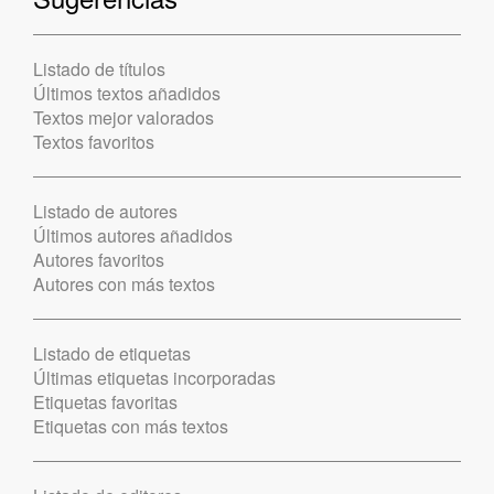
Listado de títulos
Últimos textos añadidos
Textos mejor valorados
Textos favoritos
Listado de autores
Últimos autores añadidos
Autores favoritos
Autores con más textos
Listado de etiquetas
Últimas etiquetas incorporadas
Etiquetas favoritas
Etiquetas con más textos