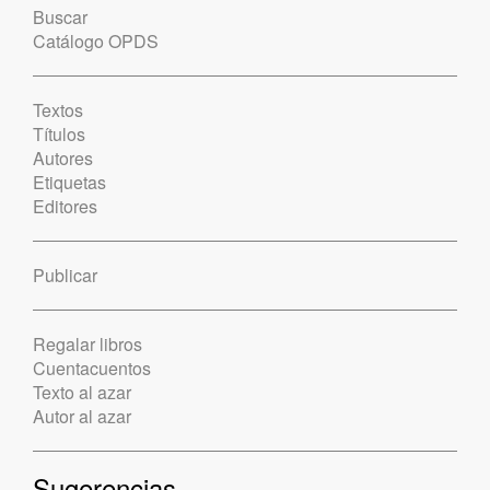
Buscar
Catálogo OPDS
Textos
Títulos
Autores
Etiquetas
Editores
Publicar
Regalar libros
Cuentacuentos
Texto al azar
Autor al azar
Sugerencias