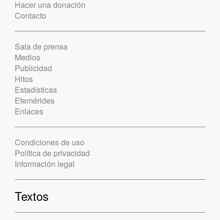
Hacer una donación
Contacto
Sala de prensa
Medios
Publicidad
Hitos
Estadísticas
Efemérides
Enlaces
Condiciones de uso
Política de privacidad
Información legal
Textos