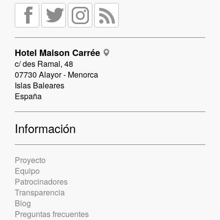
Hotel Maison Carrée
c/ des Ramal, 48
07730 Alayor - Menorca
Islas Baleares
España
Información
Proyecto
Equipo
Patrocinadores
Transparencia
Blog
Preguntas frecuentes